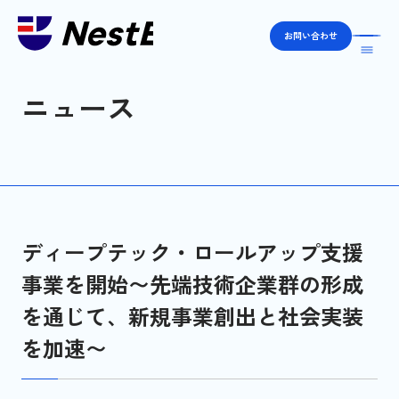
お問い合わせ
ニュース
サービス
私たちについて
ニュース
ディープテック・ロールアップ支援
事業を開始〜先端技術企業群の形成
ご相談・お問い合わせ
を通じて、新規事業創出と社会実装
を加速〜