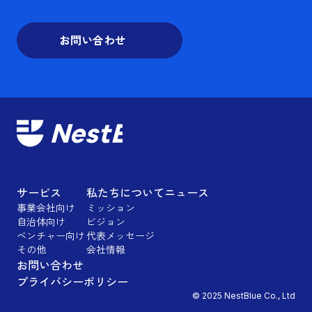
お問い合わせ
サービス
私たちについて
ニュース
事業会社向け
ミッション
自治体向け
ビジョン
ベンチャー向け
代表メッセージ
その他
会社情報
お問い合わせ
プライバシーポリシー
© 2025 NestBlue Co., Ltd